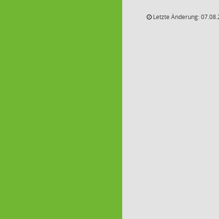
Letzte Änderung: 07.08.