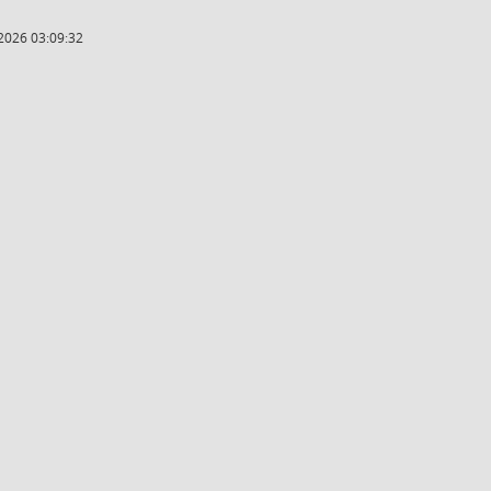
2026 03:09:32