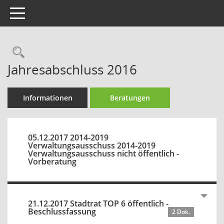
Toggle navigation
Rechercheauswahl
Jahresabschluss 2016
Informationen
Beratungen
05.12.2017 2014-2019
Verwaltungsausschuss 2014-2019
Verwaltungsausschuss nicht öffentlich -
Vorberatung
21.12.2017 Stadtrat TOP 6 öffentlich -
Beschlussfassung
2 Dok.