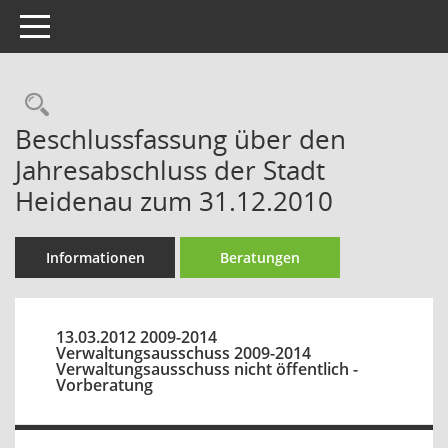
Toggle navigation
Rechercheauswahl
Beschlussfassung über den
Jahresabschluss der Stadt
Heidenau zum 31.12.2010
Informationen
Beratungen
13.03.2012 2009-2014
Verwaltungsausschuss 2009-2014
Verwaltungsausschuss nicht öffentlich -
Vorberatung