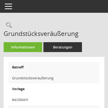
Toggle navigation
Rechercheauswahl
Grundstücksveräußerung
Informationen
Beratungen
Betreff
Grundstücksveräußerung
Vorlage
84/2004/V