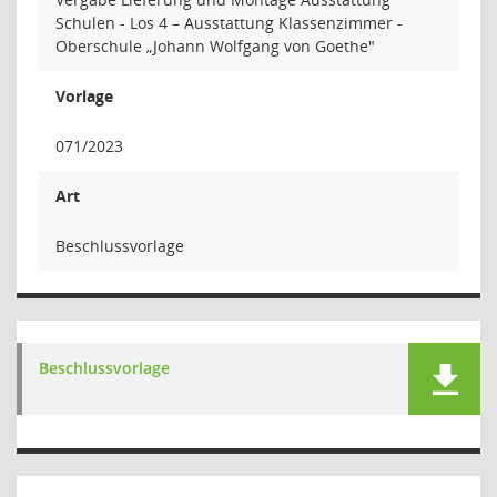
Schulen - Los 4 – Ausstattung Klassenzimmer -
Oberschule „Johann Wolfgang von Goethe"
Vorlage
071/2023
Art
Beschlussvorlage
Beschlussvorlage