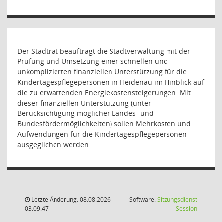
Der Stadtrat beauftragt die Stadtverwaltung mit der
Prüfung und Umsetzung einer schnellen und
unkomplizierten finanziellen Unterstützung für die
Kindertagespflegepersonen in Heidenau im Hinblick auf
die zu erwartenden Energiekostensteigerungen. Mit
dieser finanziellen Unterstützung (unter
Berücksichtigung möglicher Landes- und
Bundesfördermöglichkeiten) sollen Mehrkosten und
Aufwendungen für die Kindertagespflegepersonen
ausgeglichen werden.
Letzte Änderung: 08.08.2026
Software:
Sitzungsdienst
(Wird in
03:09:47
Session