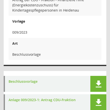
(Energiekostenzuschuss) für
Kindertagespflegepersonen in Heidenau
Vorlage
009/2023
Art
Beschlussvorlage
Beschlussvorlage
Anlage 009/2023-1: Antrag CDU-Fraktion