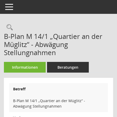
Toggle navigation
Rechercheauswahl
B-Plan M 14/1 „Quartier an der
Müglitz“ - Abwägung
Stellungnahmen
Informationen
Beratungen
Betreff
B-Plan M 14/1 „Quartier an der Müglitz“ -
Abwägung Stellungnahmen