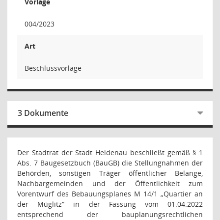
Vorlage
004/2023
Art
Beschlussvorlage
3 Dokumente
Der Stadtrat der Stadt Heidenau beschließt gemäß § 1
Abs. 7 Baugesetzbuch (BauGB) die Stellungnahmen der
Behörden, sonstigen Träger öffentlicher Belange,
Nachbargemeinden und der Öffentlichkeit zum
Vorentwurf des Bebauungsplanes M 14/1 „Quartier an
der Müglitz“ in der Fassung vom
01.04.2022
entsprechend der bauplanungsrechtlichen