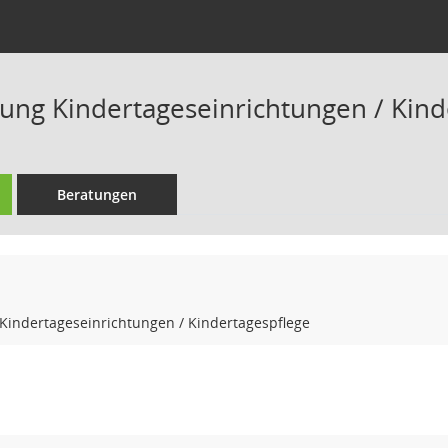
ung Kindertageseinrichtungen / Kind
Beratungen
Kindertageseinrichtungen / Kindertagespflege