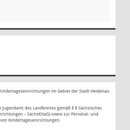
e Kindertageseinrichtungen im Gebiet der Stadt Heidenau
 Jugendamt des Landkreises gemäß § 8 Sächsisches
nrichtungen – SächsKitaG) sowie zur Personal- und
 von Kindertageseinrichtungen.