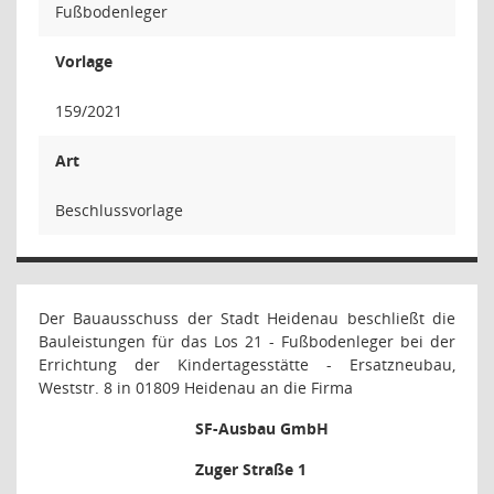
Fußbodenleger
Vorlage
159/2021
Art
Beschlussvorlage
Der Bauausschuss der Stadt Heidenau beschließt die
Bauleistungen für das Los 21 - Fußbodenleger bei der
Errichtung der Kindertagesstätte - Ersatzneubau,
Weststr. 8 in 01809 Heidenau an die Firma
SF-Ausbau GmbH
Zuger Straße 1