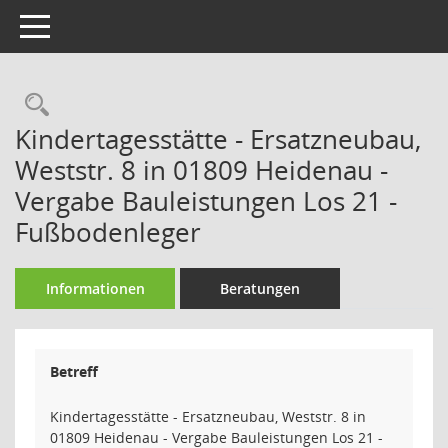
Toggle navigation
Rechercheauswahl
Kindertagesstätte - Ersatzneubau,
Weststr. 8 in 01809 Heidenau -
Vergabe Bauleistungen Los 21 -
Fußbodenleger
Informationen
Beratungen
Betreff
Kindertagesstätte - Ersatzneubau, Weststr. 8 in
01809 Heidenau - Vergabe Bauleistungen Los 21 -