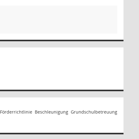
örderrichtlinie Beschleunigung Grundschulbetreuung