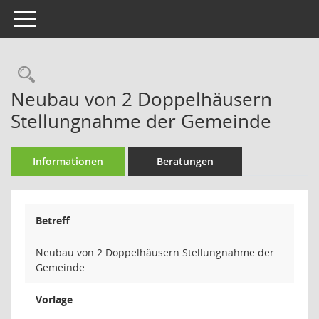
Toggle navigation
Rechercheauswahl
Neubau von 2 Doppelhäusern
Stellungnahme der Gemeinde
Informationen
Beratungen
Betreff
Neubau von 2 Doppelhäusern Stellungnahme der
Gemeinde
Vorlage