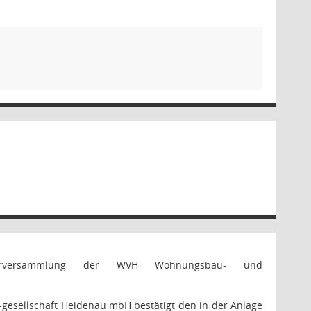
fterversammlung der WVH Wohnungsbau- und
sellschaft Heidenau mbH bestätigt den in der Anlage