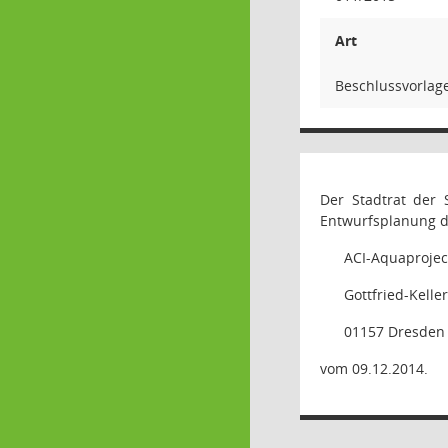
Art
Beschlussvorlag
Der Stadtrat der 
Entwurfsplanung d
ACI-Aquaprojec
Gottfried-Kelle
01157 Dresden
vom 09.12.2014
.