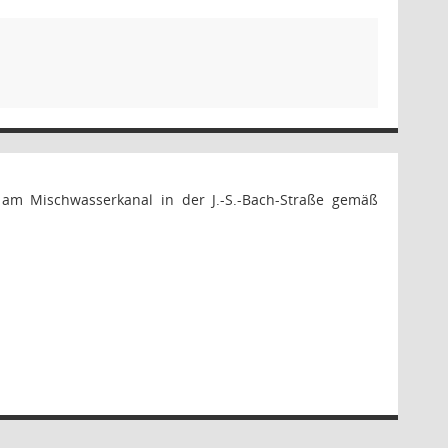
 am Mischwasserkanal in der J.-S.-Bach-Straße gemäß