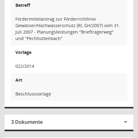
Betreff
Fördermittelantrag zur Förderrichtlinie
Gewässer/Hochwasserschutz (RL GH/2007) vom 31.
Juli 2007 - Planungsleistungen "Briefträgerweg"
und "Pechhüttenbach"
Vorlage
022/2014
Art
Beschlussvorlage
3 Dokumente