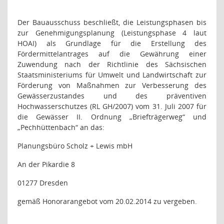
Der Bauausschuss beschließt, die Leistungsphasen bis
zur Genehmigungsplanung (Leistungsphase 4 laut
HOAI) als Grundlage für die Erstellung des
Fördermittelantrages auf die Gewährung einer
Zuwendung nach der Richtlinie des Sächsischen
Staatsministeriums für Umwelt und Landwirtschaft zur
Förderung von Maßnahmen zur Verbesserung des
Gewässerzustandes und des präventiven
Hochwasserschutzes (RL GH/2007) vom 31. Juli 2007 für
die Gewässer II. Ordnung „Briefträgerweg“ und
„Pechhüttenbach“ an das:
Planungsbüro Scholz + Lewis mbH
An der Pikardie 8
01277 Dresden
gemäß Honorarangebot vom 20.02.2014 zu vergeben.