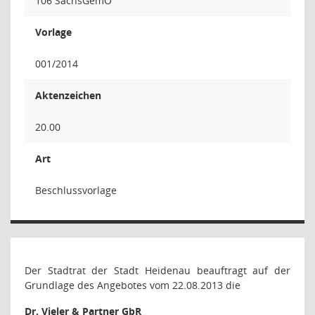
106 SächsGemO
Vorlage
001/2014
Aktenzeichen
20.00
Art
Beschlussvorlage
Der Stadtrat der Stadt Heidenau beauftragt auf der
Grundlage des Angebotes vom 22.08.2013 die
Dr. Vieler & Partner GbR