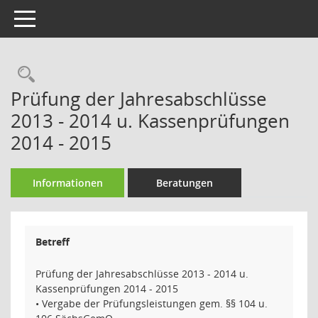
Toggle navigation
Rechercheauswahl
Prüfung der Jahresabschlüsse
2013 - 2014 u. Kassenprüfungen
2014 - 2015
Informationen
Beratungen
Betreff
Prüfung der Jahresabschlüsse 2013 - 2014 u.
Kassenprüfungen 2014 - 2015
• Vergabe der Prüfungsleistungen gem. §§ 104 u.