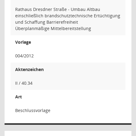
Rathaus Dresdner Straße - Umbau Altbau
einschließlich brandschutztechnische Ertüchtigung
und Schaffung Barrierefreiheit
Überplanmäßige Mittelbereitstellung
Vorlage
004/2012
Aktenzeichen
II / 40.34
Art
Beschlussvorlage