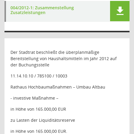
004/2012-1: Zusammenstellung
Zusatzleistungen
Der Stadtrat beschließt die überplanmäßige
Bereitstellung von Haushaltsmitteln im Jahr 2012 auf
der Buchungsstelle
11.14.10.10 / 785100 / 10003
Rathaus Hochbaumaßnahmen – Umbau Altbau
- investive Maßnahme –
in Höhe von 165.000,00 EUR
zu Lasten der Liquiditätsreserve
in Höhe von 165.000,00 EUR.