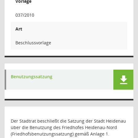
Vorlage
037/2010
Art
Beschlussvorlage
Benutzungssatzung
Der Stadtrat beschließt die Satzung der Stadt Heidenau
über die Benutzung des Friedhofes Heidenau-Nord
(Friedhofsbenutzungssatzung) gemäß Anlage 1.