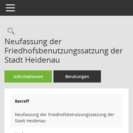
Toggle navigation
Rechercheauswahl
Neufassung der
Friedhofsbenutzungssatzung der
Stadt Heidenau
Informationen
Beratungen
Betreff
Neufassung der Friedhofsbenutzungssatzung der
Stadt Heidenau