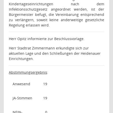
Kindertageseinrichtungen nach dem
Infektionsschutzgesetz angeordnet werden, ist der
Bürgermeister befugt, die Vereinbarung entsprechend
zu verlängern, soweit keine anderweitige gesetzliche
Regelung erlassen wird.
Herr Opitz informierte zur Beschlussvorlage.
Herr Stadtrat Zimmermann erkundigte sich zur
aktuellen Lage und den Schließungen der Heidenauer
Einrichtungen.
Abstimmungsergebnis
:
Anwesend
19
JA-Stimmen
19
NEIN-
0