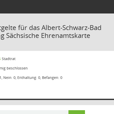
tgelte für das Albert-Schwarz-Bad
g Sächsische Ehrenamtskarte
5
Stadtrat
mig beschlossen
1, Nein: 0, Enthaltung: 0, Befangen: 0