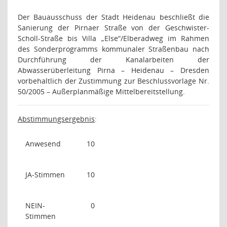
Der Bauausschuss der Stadt Heidenau beschließt die
Sanierung der Pirnaer Straße von der Geschwister-
Scholl-Straße bis Villa „Else“/Elberadweg im Rahmen
des Sonderprogramms kommunaler Straßenbau nach
Durchführung der Kanalarbeiten der
Abwasserüberleitung Pirna – Heidenau – Dresden
vorbehaltlich der Zustimmung zur Beschlussvorlage Nr.
50/2005 – Außerplanmäßige Mittelbereitstellung.
Abstimmungsergebnis
:
Anwesend
10
JA-Stimmen
10
NEIN-
0
Stimmen