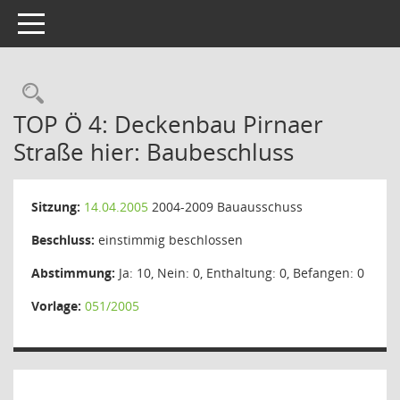
Toggle navigation
Rechercheauswahl
TOP Ö 4: Deckenbau Pirnaer
Straße hier: Baubeschluss
Sitzung:
14.04.2005
2004-2009 Bauausschuss
Beschluss:
einstimmig beschlossen
Abstimmung:
Ja: 10, Nein: 0, Enthaltung: 0, Befangen: 0
Vorlage:
051/2005