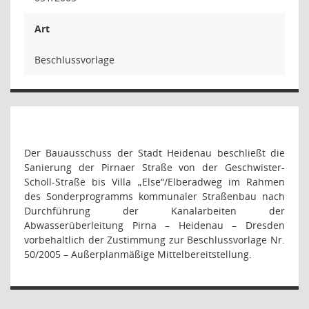
Art
Beschlussvorlage
Der Bauausschuss der Stadt Heidenau beschließt die
Sanierung der Pirnaer Straße von der Geschwister-
Scholl-Straße bis Villa „Else“/Elberadweg im Rahmen
des Sonderprogramms kommunaler Straßenbau nach
Durchführung der Kanalarbeiten der
Abwasserüberleitung Pirna – Heidenau – Dresden
vorbehaltlich der Zustimmung zur Beschlussvorlage Nr.
50/2005 – Außerplanmäßige Mittelbereitstellung.