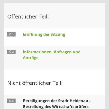
Öffentlicher Teil:
Eröffnung der Sitzung
Ö 1
Informationen, Anfragen und
Ö 2
Anträge
Nicht öffentlicher Teil:
Beteiligungen der Stadt Heidenau -
N 3
Bestellung des Wirtschaftsprüfers