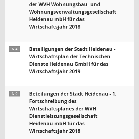
der WVH Wohnungsbau- und
Wohnungsverwaltungsgesellschaft
Heidenau mbH für das
Wirtschaftsjahr 2018
Beteiligungen der Stadt Heidenau -
N 4
Wirtschaftsplan der Technischen
Dienste Heidenau GmbH für das
Wirtschaftsjahr 2019
Beteilungen der Stadt Heidenau - 1.
N 9
Fortschreibung des
Wirtschaftsplanes der WVH
Dienstleistungsgesellschaft
Heidenau mbH für das
Wirtschaftsjahr 2018