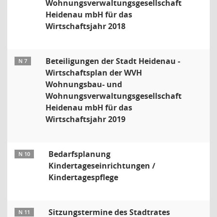
Wohnungsverwaltungsgesellschaft
Heidenau mbH für das
Wirtschaftsjahr 2018
Beteiligungen der Stadt Heidenau -
N 7
Wirtschaftsplan der WVH
Wohnungsbau- und
Wohnungsverwaltungsgesellschaft
Heidenau mbH für das
Wirtschaftsjahr 2019
Bedarfsplanung
N 10
Kindertageseinrichtungen /
Kindertagespflege
Sitzungstermine des Stadtrates
N 11