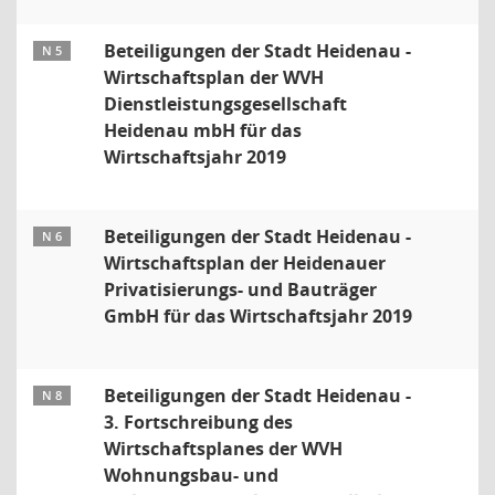
Beteiligungen der Stadt Heidenau -
N 5
Wirtschaftsplan der WVH
Dienstleistungsgesellschaft
Heidenau mbH für das
Wirtschaftsjahr 2019
Beteiligungen der Stadt Heidenau -
N 6
Wirtschaftsplan der Heidenauer
Privatisierungs- und Bauträger
GmbH für das Wirtschaftsjahr 2019
Beteiligungen der Stadt Heidenau -
N 8
3. Fortschreibung des
Wirtschaftsplanes der WVH
Wohnungsbau- und