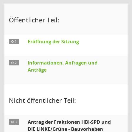
Öffentlicher Teil:
Eröffnung der Sitzung
Ö 1
Informationen, Anfragen und
Ö 2
Anträge
Nicht öffentlicher Teil:
Antrag der Fraktionen HBI-SPD und
N 3
DIE LINKE/Grüne - Bauvorhaben