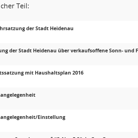
cher Teil:
hrsatzung der Stadt Heidenau
ng der Stadt Heidenau über verkaufsoffene Sonn- und F
tssatzung mit Haushaltsplan 2016
langelegenheit
angelegenheit/Einstellung