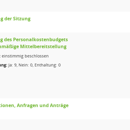
g der Sitzung
g des Personalkostenbudgets
mäßige Mittelbereitstellung
:
einstimmig beschlossen
ng:
Ja: 9, Nein: 0, Enthaltung: 0
tionen, Anfragen und Anträge