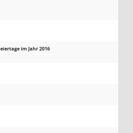
eiertage im Jahr 2016