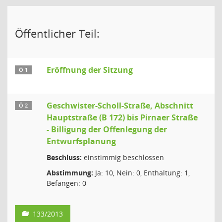
Öffentlicher Teil:
Eröffnung der Sitzung
Ö 1
Geschwister-Scholl-Straße, Abschnitt
Ö 2
Hauptstraße (B 172) bis Pirnaer Straße
- Billigung der Offenlegung der
Entwurfsplanung
Beschluss:
einstimmig beschlossen
Abstimmung:
Ja: 10, Nein: 0, Enthaltung: 1,
Befangen: 0
133/2013