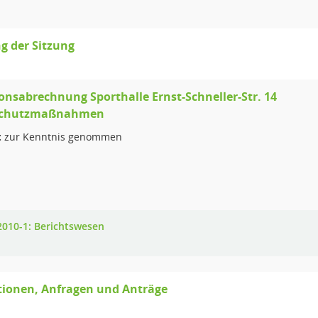
g der Sitzung
ionsabrechnung Sporthalle Ernst-Schneller-Str. 14
schutzmaßnahmen
:
zur Kenntnis genommen
2010-1: Berichtswesen
tionen, Anfragen und Anträge