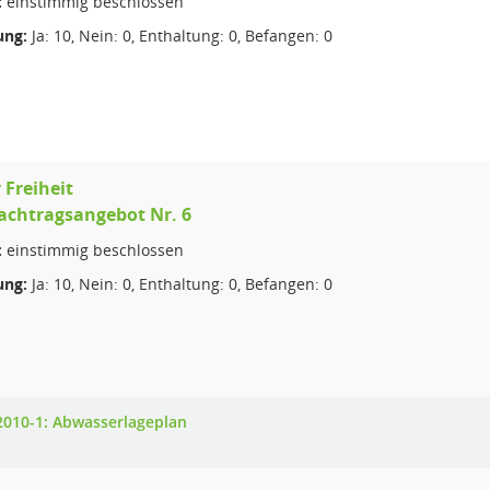
:
einstimmig beschlossen
ng:
Ja: 10, Nein: 0, Enthaltung: 0, Befangen: 0
 Freiheit
Nachtragsangebot Nr. 6
:
einstimmig beschlossen
ng:
Ja: 10, Nein: 0, Enthaltung: 0, Befangen: 0
2010-1: Abwasserlageplan