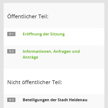
Öffentlicher Teil:
Eröffnung der Sitzung
Ö 1
Informationen, Anfragen und
Ö 2
Anträge
Nicht öffentlicher Teil:
Beteiligungen der Stadt Heidenau
N 3