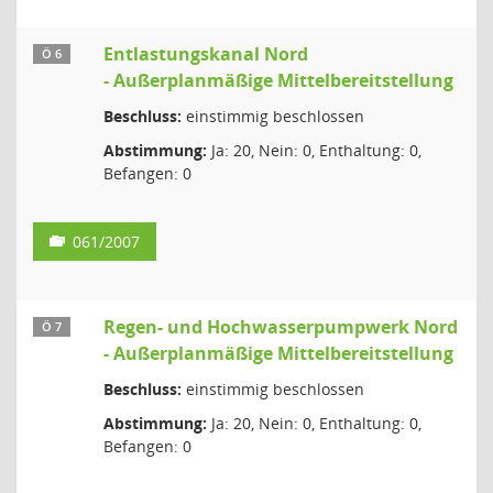
Entlastungskanal Nord
Ö 6
- Außerplanmäßige Mittelbereitstellung
Beschluss:
einstimmig beschlossen
Abstimmung:
Ja: 20, Nein: 0, Enthaltung: 0,
Befangen: 0
061/2007
Regen- und Hochwasserpumpwerk Nord
Ö 7
- Außerplanmäßige Mittelbereitstellung
Beschluss:
einstimmig beschlossen
Abstimmung:
Ja: 20, Nein: 0, Enthaltung: 0,
Befangen: 0