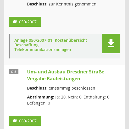
Beschluss:
zur Kenntnis genommen
050/2007
Anlage 050/2007-01: Kostenübersicht
Beschaffung
Telekommunikationsanlagen
Um- und Ausbau Dresdner Straße
Ö 5
Vergabe Bauleistungen
Beschluss:
einstimmig beschlossen
Abstimmung:
Ja: 20, Nein: 0, Enthaltung: 0,
Befangen: 0
060/2007