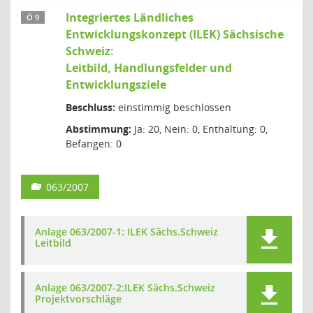
Integriertes Ländliches
Ö 9
Entwicklungskonzept (ILEK) Sächsische
Schweiz:
Leitbild, Handlungsfelder und
Entwicklungsziele
Beschluss:
einstimmig beschlossen
Abstimmung:
Ja: 20, Nein: 0, Enthaltung: 0,
Befangen: 0
063/2007
Anlage 063/2007-1: ILEK Sächs.Schweiz
Leitbild
Anlage 063/2007-2:ILEK Sächs.Schweiz
Projektvorschläge