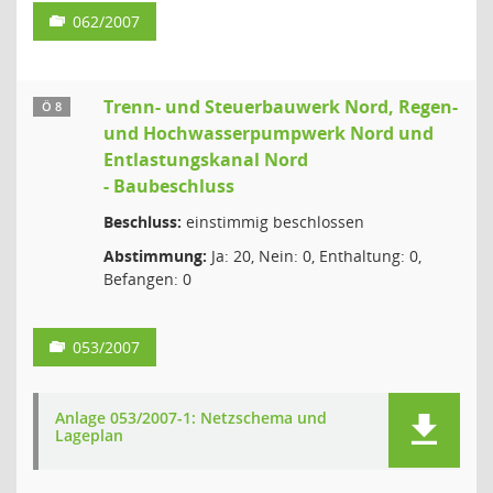
062/2007
Trenn- und Steuerbauwerk Nord, Regen-
Ö 8
und Hochwasserpumpwerk Nord und
Entlastungskanal Nord
- Baubeschluss
Beschluss:
einstimmig beschlossen
Abstimmung:
Ja: 20, Nein: 0, Enthaltung: 0,
Befangen: 0
053/2007
Anlage 053/2007-1: Netzschema und
Lageplan