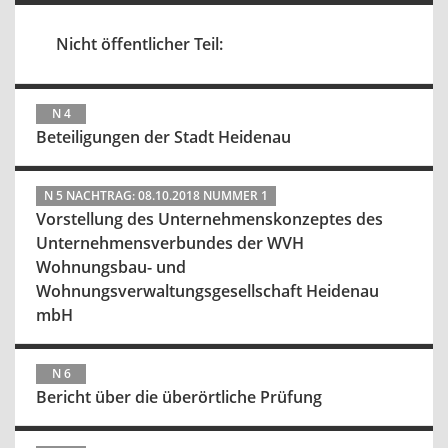
Nicht öffentlicher Teil:
N 4
Beteiligungen der Stadt Heidenau
N 5 NACHTRAG: 08.10.2018 NUMMER 1
Vorstellung des Unternehmenskonzeptes des
Unternehmensverbundes der WVH
Wohnungsbau- und
Wohnungsverwaltungsgesellschaft Heidenau
mbH
N 6
Bericht über die überörtliche Prüfung