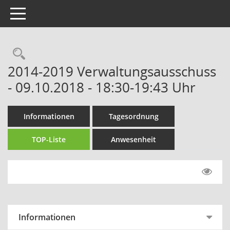
Toggle navigation
Rechercheauswahl
2014-2019 Verwaltungsausschuss
- 09.10.2018 - 18:30-19:43 Uhr
Informationen
Tagesordnung
TOP-Liste
Anwesenheit
Informationen