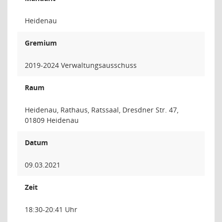
Heidenau
Gremium
2019-2024 Verwaltungsausschuss
Raum
Heidenau, Rathaus, Ratssaal, Dresdner Str. 47,
01809 Heidenau
Datum
09.03.2021
Zeit
18:30-20:41 Uhr