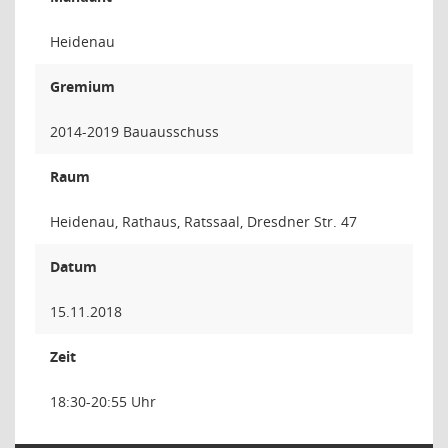
Heidenau
Gremium
2014-2019 Bauausschuss
Raum
Heidenau, Rathaus, Ratssaal, Dresdner Str. 47
Datum
15.11.2018
Zeit
18:30-20:55 Uhr