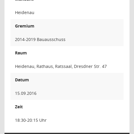
Heidenau
Gremium
2014-2019 Bauausschuss
Raum
Heidenau, Rathaus, Ratssaal, Dresdner Str. 47
Datum
15.09.2016
Zeit
18:30-20:15 Uhr