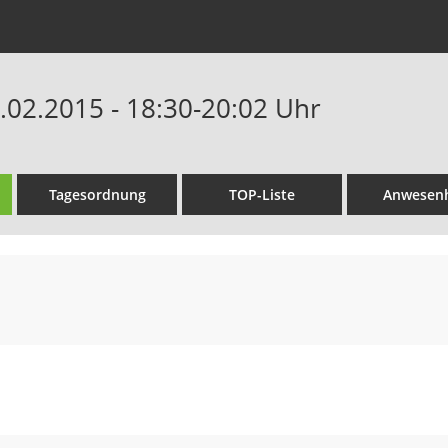
6.02.2015 - 18:30-20:02 Uhr
Tagesordnung
TOP-Liste
Anwesenh