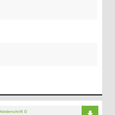
Niederschrift Ö