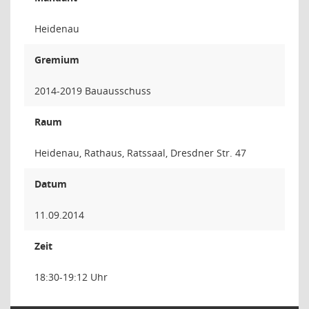
Heidenau
Gremium
2014-2019 Bauausschuss
Raum
Heidenau, Rathaus, Ratssaal, Dresdner Str. 47
Datum
11.09.2014
Zeit
18:30-19:12 Uhr