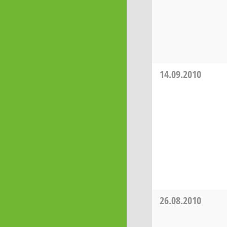
14.09.2010
26.08.2010