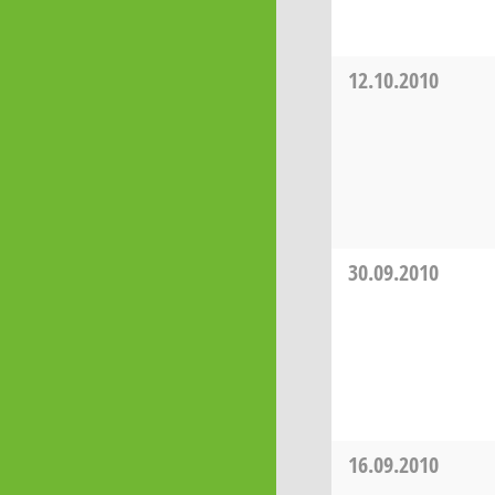
12.10.2010
30.09.2010
16.09.2010