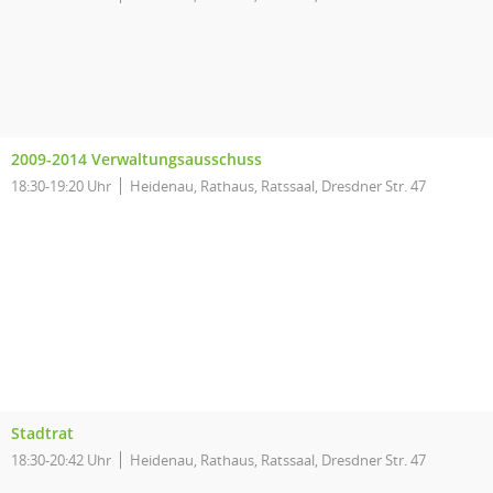
2009-2014 Verwaltungsausschuss
18:30-19:20 Uhr
Heidenau, Rathaus, Ratssaal, Dresdner Str. 47
Stadtrat
18:30-20:42 Uhr
Heidenau, Rathaus, Ratssaal, Dresdner Str. 47