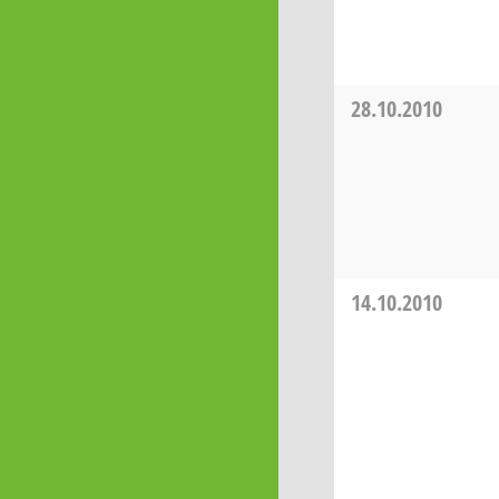
28.10.2010
14.10.2010