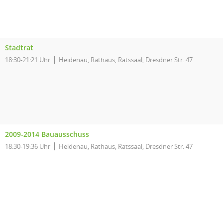
Stadtrat
18:30-21:21 Uhr
Heidenau, Rathaus, Ratssaal, Dresdner Str. 47
2009-2014 Bauausschuss
18:30-19:36 Uhr
Heidenau, Rathaus, Ratssaal, Dresdner Str. 47