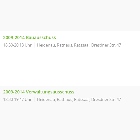
2009-2014 Bauausschuss
18:30-20:13 Uhr
Heidenau, Rathaus, Ratssaal, Dresdner Str. 47
2009-2014 Verwaltungsausschuss
18:30-19:47 Uhr
Heidenau, Rathaus, Ratssaal, Dresdner Str. 47