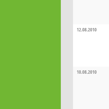
12.08.2010
10.08.2010