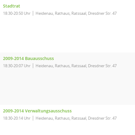
Stadtrat
18:30-20:50 Uhr
Heidenau, Rathaus, Ratssaal, Dresdner Str. 47
2009-2014 Bauausschuss
18:30-20:07 Uhr
Heidenau, Rathaus, Ratssaal, Dresdner Str. 47
2009-2014 Verwaltungsausschuss
18:30-20:14 Uhr
Heidenau, Rathaus, Ratssaal, Dresdner Str. 47