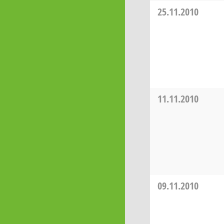
25.11.2010
11.11.2010
09.11.2010