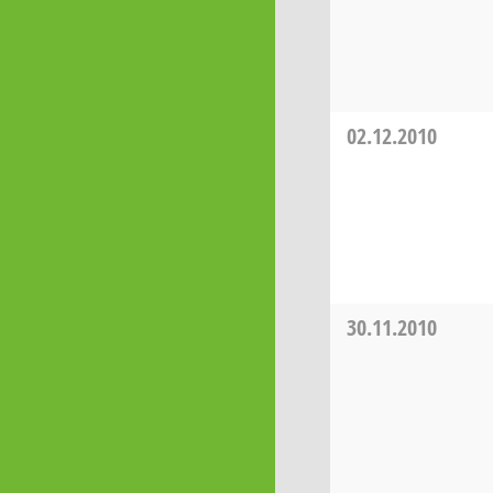
02.12.2010
30.11.2010