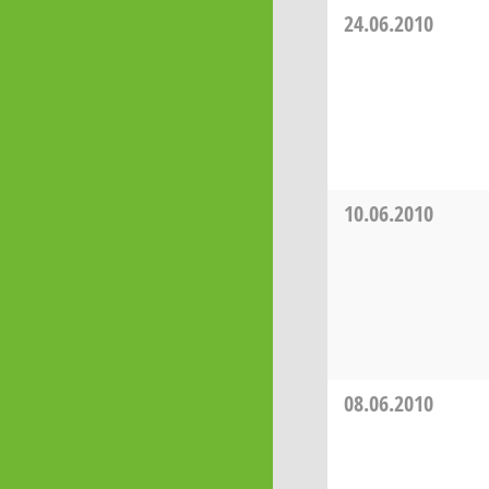
24.06.2010
10.06.2010
08.06.2010