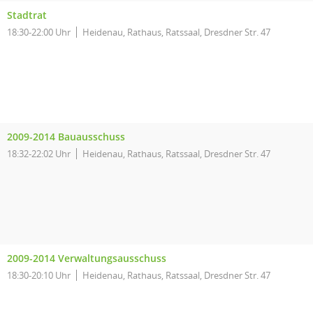
Stadtrat
18:30-22:00 Uhr
Heidenau, Rathaus, Ratssaal, Dresdner Str. 47
2009-2014 Bauausschuss
18:32-22:02 Uhr
Heidenau, Rathaus, Ratssaal, Dresdner Str. 47
2009-2014 Verwaltungsausschuss
18:30-20:10 Uhr
Heidenau, Rathaus, Ratssaal, Dresdner Str. 47