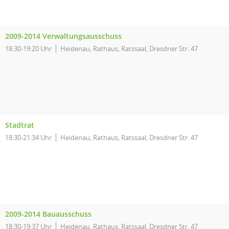
2009-2014 Verwaltungsausschuss
18:30-19:20 Uhr
Heidenau, Rathaus, Ratssaal, Dresdner Str. 47
Stadtrat
18:30-21:34 Uhr
Heidenau, Rathaus, Ratssaal, Dresdner Str. 47
2009-2014 Bauausschuss
18:30-19:37 Uhr
Heidenau, Rathaus, Ratssaal, Dresdner Str. 47