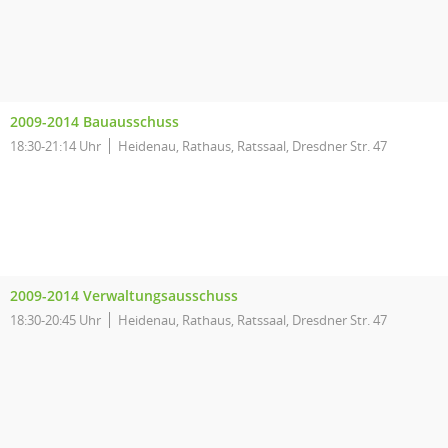
2009-2014 Bauausschuss
18:30-21:14 Uhr
Heidenau, Rathaus, Ratssaal, Dresdner Str. 47
2009-2014 Verwaltungsausschuss
18:30-20:45 Uhr
Heidenau, Rathaus, Ratssaal, Dresdner Str. 47