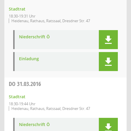
Stadtrat
18:30-19:31 Uhr
Heidenau, Rathaus, Ratssaal, Dresdner Str. 47
Niederschrift Ö
Einladung
DO
31.03.2016
Stadtrat
18:30-19:44 Uhr
Heidenau, Rathaus, Ratssaal, Dresdner Str. 47
Niederschrift Ö