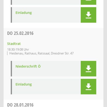
Einladung
DO
25.02.2016
Stadtrat
18:30-19:08 Uhr
Heidenau, Rathaus, Ratssaal, Dresdner Str. 47
Niederschrift Ö
Einladung
DO
28.01.2016