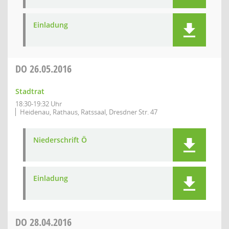
Einladung
DO
26.05.2016
Stadtrat
18:30-19:32 Uhr
Heidenau, Rathaus, Ratssaal, Dresdner Str. 47
Niederschrift Ö
Einladung
DO
28.04.2016