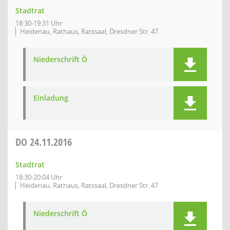
Stadtrat
18:30-19:31 Uhr
Heidenau, Rathaus, Ratssaal, Dresdner Str. 47
Niederschrift Ö
Einladung
DO
24.11.2016
Stadtrat
18:30-20:04 Uhr
Heidenau, Rathaus, Ratssaal, Dresdner Str. 47
Niederschrift Ö