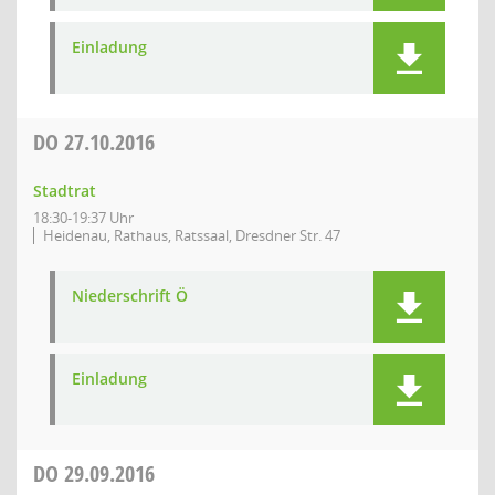
Einladung
DO
27.10.2016
Stadtrat
18:30-19:37 Uhr
Heidenau, Rathaus, Ratssaal, Dresdner Str. 47
Niederschrift Ö
Einladung
DO
29.09.2016