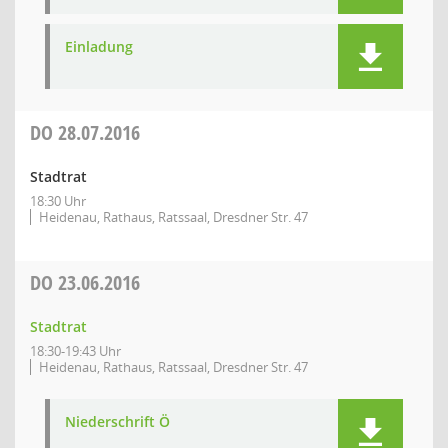
Einladung
DO
28.07.2016
Stadtrat
18:30 Uhr
Heidenau, Rathaus, Ratssaal, Dresdner Str. 47
DO
23.06.2016
Stadtrat
18:30-19:43 Uhr
Heidenau, Rathaus, Ratssaal, Dresdner Str. 47
Niederschrift Ö