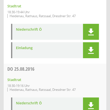
Stadtrat
18:30-19:44 Uhr
Heidenau, Rathaus, Ratssaal, Dresdner Str. 47
Niederschrift Ö
Einladung
DO
25.08.2016
Stadtrat
18:30-19:16 Uhr
Heidenau, Rathaus, Ratssaal, Dresdner Str. 47
Niederschrift Ö