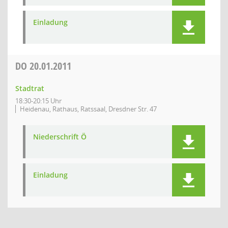
Einladung
DO
20.01.2011
Stadtrat
18:30-20:15 Uhr
Heidenau, Rathaus, Ratssaal, Dresdner Str. 47
Niederschrift Ö
Einladung