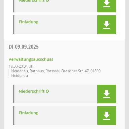
Niederschrift Ö
Einladung
DI
09.09.2025
Verwaltungsausschuss
18:30-20:04 Uhr
Heidenau, Rathaus, Ratssaal, Dresdner Str. 47, 01809
Heidenau
Niederschrift Ö
Einladung