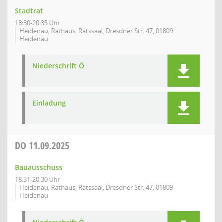
Stadtrat
18:30-20:35 Uhr
Heidenau, Rathaus, Ratssaal, Dresdner Str. 47, 01809
Heidenau
Niederschrift Ö
Einladung
DO
11.09.2025
Bauausschuss
18:31-20:30 Uhr
Heidenau, Rathaus, Ratssaal, Dresdner Str. 47, 01809
Heidenau