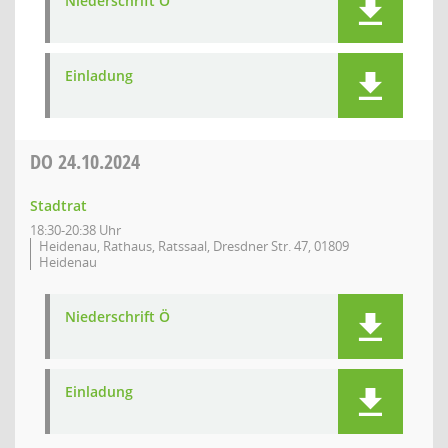
Niederschrift Ö
Einladung
DO
24.10.2024
Stadtrat
18:30-20:38 Uhr
Heidenau, Rathaus, Ratssaal, Dresdner Str. 47, 01809
Heidenau
Niederschrift Ö
Einladung