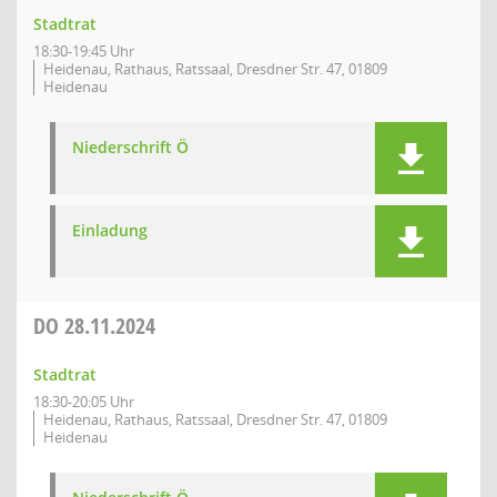
Stadtrat
18:30-19:45 Uhr
Heidenau, Rathaus, Ratssaal, Dresdner Str. 47, 01809
Heidenau
Niederschrift Ö
Einladung
DO
28.11.2024
Stadtrat
18:30-20:05 Uhr
Heidenau, Rathaus, Ratssaal, Dresdner Str. 47, 01809
Heidenau