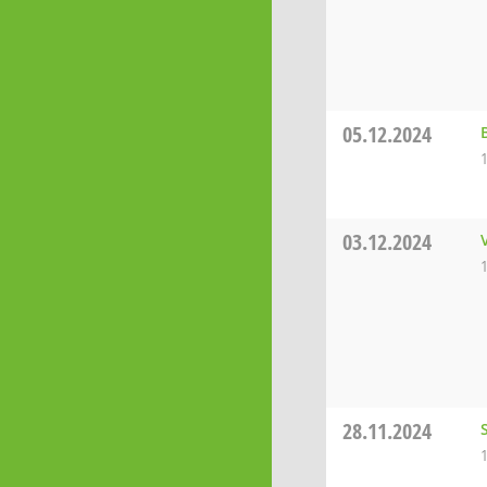
05.12.2024
03.12.2024
28.11.2024