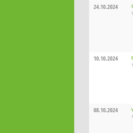
24.10.2024
10.10.2024
08.10.2024