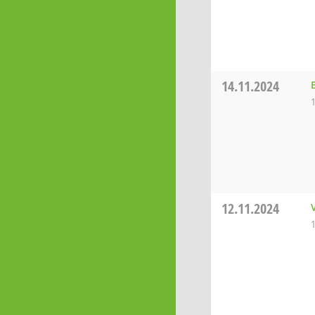
14.11.2024
12.11.2024