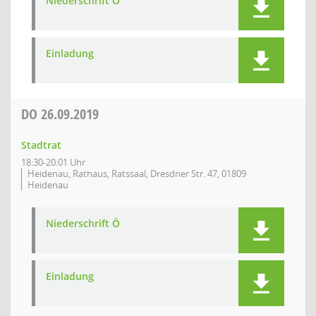
Niederschrift Ö
Einladung
DO
26.09.2019
Stadtrat
18:30-20:01 Uhr
Heidenau, Rathaus, Ratssaal, Dresdner Str. 47, 01809
Heidenau
Niederschrift Ö
Einladung