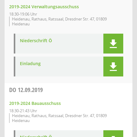
2019-2024 Verwaltungsausschuss
18:30-19:06 Uhr
Heidenau, Rathaus, Ratssaal, Dresdner Str. 47, 01809
Heidenau
Niederschrift Ö
Einladung
DO
12.09.2019
2019-2024 Bauausschuss
18:30-21:43 Uhr
Heidenau, Rathaus, Ratssaal, Dresdner Str. 47, 01809
Heidenau