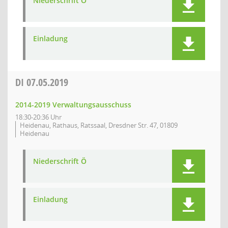
Niederschrift Ö
Einladung
DI
07.05.2019
2014-2019 Verwaltungsausschuss
18:30-20:36 Uhr
Heidenau, Rathaus, Ratssaal, Dresdner Str. 47, 01809
Heidenau
Niederschrift Ö
Einladung