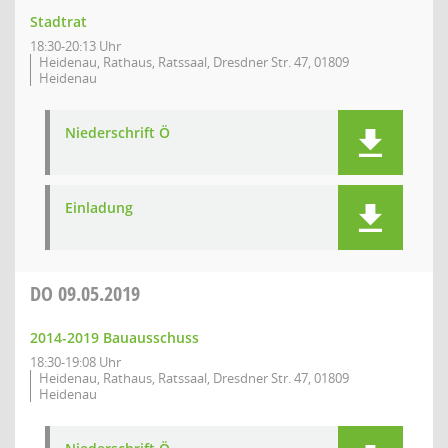
Stadtrat
18:30-20:13 Uhr
Heidenau, Rathaus, Ratssaal, Dresdner Str. 47, 01809
Heidenau
Niederschrift Ö
Einladung
DO
09.05.2019
2014-2019 Bauausschuss
18:30-19:08 Uhr
Heidenau, Rathaus, Ratssaal, Dresdner Str. 47, 01809
Heidenau