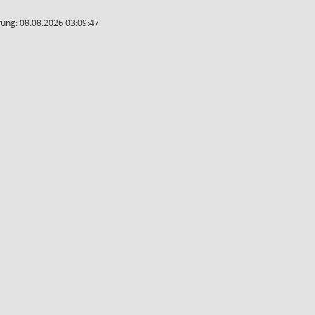
ung: 08.08.2026 03:09:47