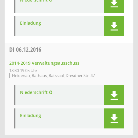
Einladung
DI
06.12.2016
2014-2019 Verwaltungsausschuss
18:30-19:05 Uhr
Heidenau, Rathaus, Ratssaal, Dresdner Str. 47
Niederschrift Ö
Einladung