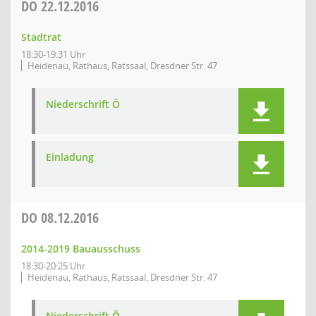
DO
22.12.2016
Stadtrat
18:30-19:31 Uhr
Heidenau, Rathaus, Ratssaal, Dresdner Str. 47
Niederschrift Ö
Einladung
DO
08.12.2016
2014-2019 Bauausschuss
18:30-20:25 Uhr
Heidenau, Rathaus, Ratssaal, Dresdner Str. 47
Niederschrift Ö