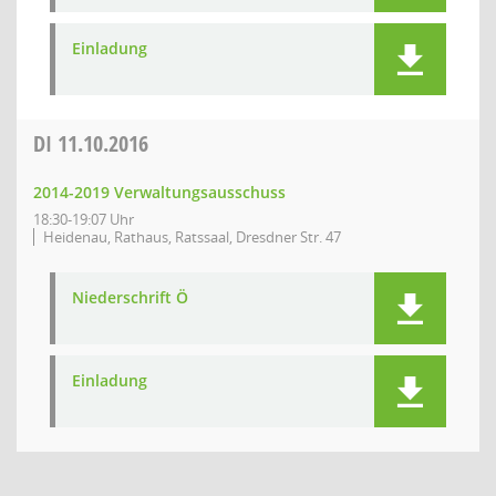
Einladung
DI
11.10.2016
2014-2019 Verwaltungsausschuss
18:30-19:07 Uhr
Heidenau, Rathaus, Ratssaal, Dresdner Str. 47
Niederschrift Ö
Einladung