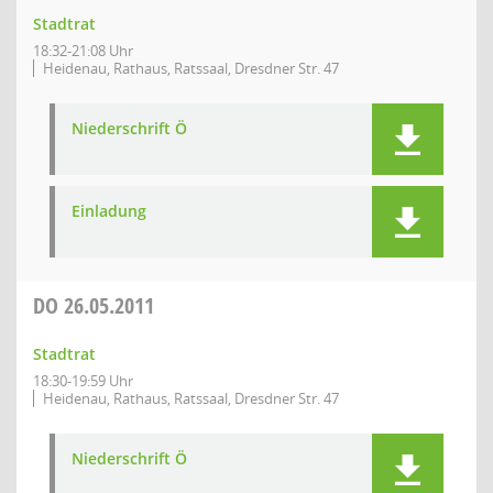
Stadtrat
18:32-21:08 Uhr
Heidenau, Rathaus, Ratssaal, Dresdner Str. 47
Niederschrift Ö
Einladung
DO
26.05.2011
Stadtrat
18:30-19:59 Uhr
Heidenau, Rathaus, Ratssaal, Dresdner Str. 47
Niederschrift Ö