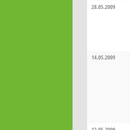
28.05.2009
14.05.2009
12.05.2009