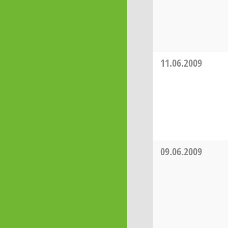
11.06.2009
09.06.2009