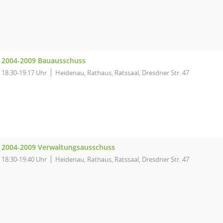
2004-2009 Bauausschuss
18:30-19:17 Uhr
Heidenau, Rathaus, Ratssaal, Dresdner Str. 47
2004-2009 Verwaltungsausschuss
18:30-19:40 Uhr
Heidenau, Rathaus, Ratssaal, Dresdner Str. 47