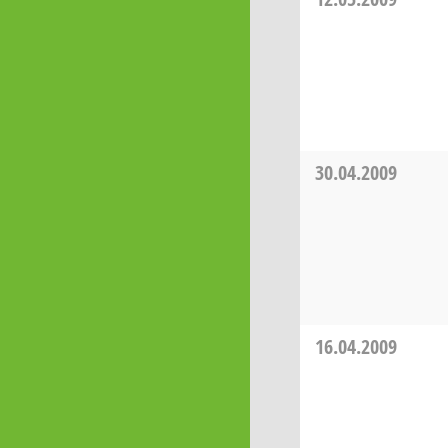
30.04.2009
16.04.2009