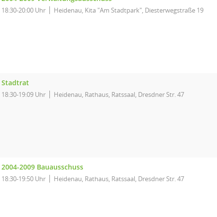
18:30-20:00 Uhr
Heidenau, Kita "Am Stadtpark", Diesterwegstraße 19
Stadtrat
18:30-19:09 Uhr
Heidenau, Rathaus, Ratssaal, Dresdner Str. 47
2004-2009 Bauausschuss
18:30-19:50 Uhr
Heidenau, Rathaus, Ratssaal, Dresdner Str. 47