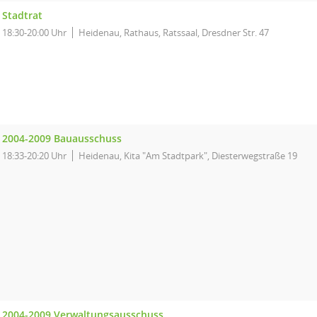
Stadtrat
18:30-20:00 Uhr
Heidenau, Rathaus, Ratssaal, Dresdner Str. 47
2004-2009 Bauausschuss
18:33-20:20 Uhr
Heidenau, Kita "Am Stadtpark", Diesterwegstraße 19
2004-2009 Verwaltungsausschuss