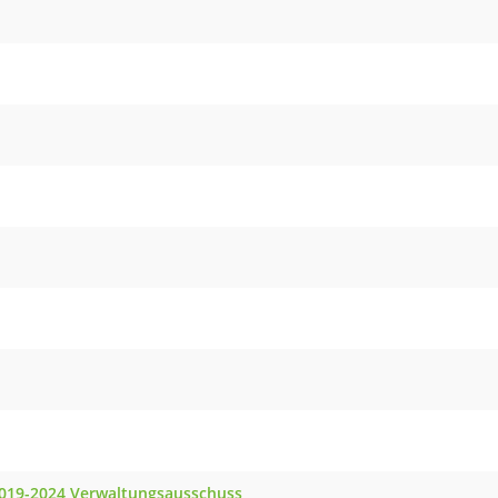
019-2024 Verwaltungsausschuss