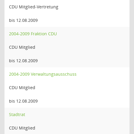
CDU Mitglied-Vertretung
bis 12.08.2009
2004-2009 Fraktion CDU
CDU Mitglied
bis 12.08.2009
2004-2009 Verwaltungsausschuss
CDU Mitglied
bis 12.08.2009
Stadtrat
CDU Mitglied